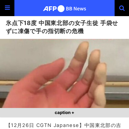
氷点下18度 中国東北部の女子生徒 手袋せ
ずに凍傷で手の指切断の危機
caption +
【12月26日 CGTN Japanese】中国東北部の吉