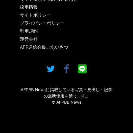
採用情報
サイトポリシー
プライバシーポリシー
利用規約
運営会社
AFP通信会長ごあいさつ
AFPBB Newsに掲載している写真・見出し・記事
の無断使用を禁じます。
© AFPBB News