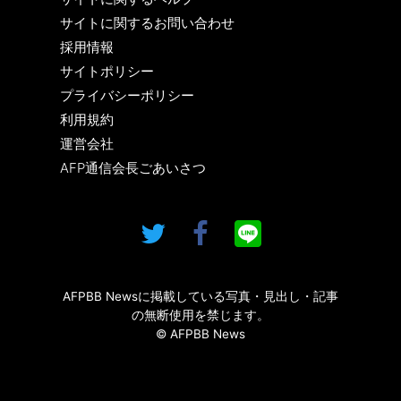
サイトに関するお問い合わせ
採用情報
サイトポリシー
プライバシーポリシー
利用規約
運営会社
AFP通信会長ごあいさつ
AFPBB Newsに掲載している写真・見出し・記事
の無断使用を禁じます。
© AFPBB News