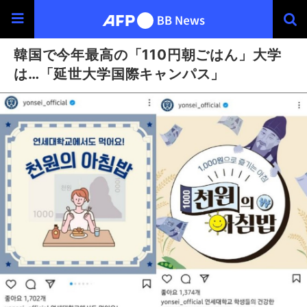
韓国で今年最高の「110円朝ごはん」大学
は…「延世大学国際キャンパス」