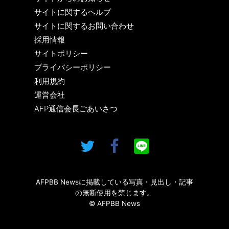
サイトに関するヘルプ
サイトに関するお問い合わせ
採用情報
サイトポリシー
プライバシーポリシー
利用規約
運営会社
AFP通信会長ごあいさつ
AFPBB Newsに掲載している写真・見出し・記事
の無断使用を禁じます。
© AFPBB News