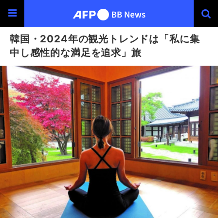
韓国・2024年の観光トレンドは「私に集
中し感性的な満足を追求」旅