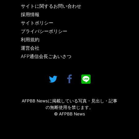
サイトに関するお問い合わせ
採用情報
サイトポリシー
プライバシーポリシー
利用規約
運営会社
AFP通信会長ごあいさつ
AFPBB Newsに掲載している写真・見出し・記事
の無断使用を禁じます。
© AFPBB News