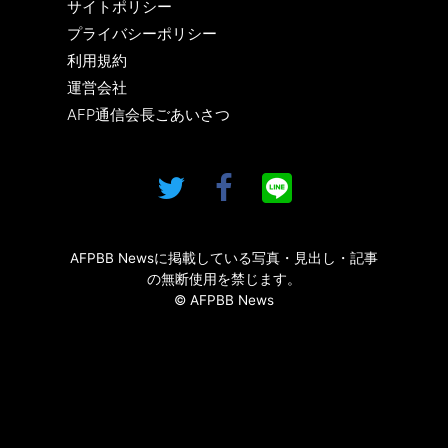
サイトポリシー
プライバシーポリシー
利用規約
運営会社
AFP通信会長ごあいさつ
AFPBB Newsに掲載している写真・見出し・記事
の無断使用を禁じます。
© AFPBB News