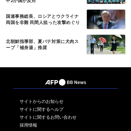
中2か国が反対
国連事務総長、ロシアとウクライナ
両国を非難 民間人狙った攻撃めぐり
北朝鮮指導部、夏バテ対策に犬肉ス
ープ「補身湯」推奨
サイトからのお知らせ
サイトに関するヘルプ
サイトに関するお問い合わせ
採用情報