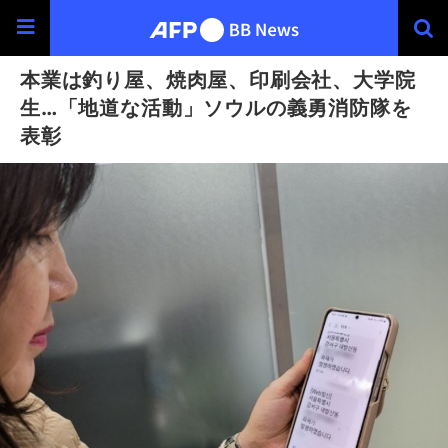
本業は釣り屋、焼肉屋、印刷会社、大学院
生…「地道な活動」ソウルの義勇消防隊を
表彰