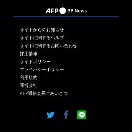
サイトからのお知らせ
サイトに関するヘルプ
サイトに関するお問い合わせ
採用情報
サイトポリシー
プライバシーポリシー
利用規約
運営会社
AFP通信会長ごあいさつ