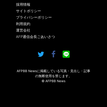
採用情報
サイトポリシー
プライバシーポリシー
利用規約
運営会社
AFP通信会長ごあいさつ
AFPBB Newsに掲載している写真・見出し・記事
の無断使用を禁じます。
© AFPBB News