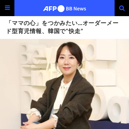
「ママの心」をつかみたい…オーダーメー
ド型育児情報、韓国で“快走”