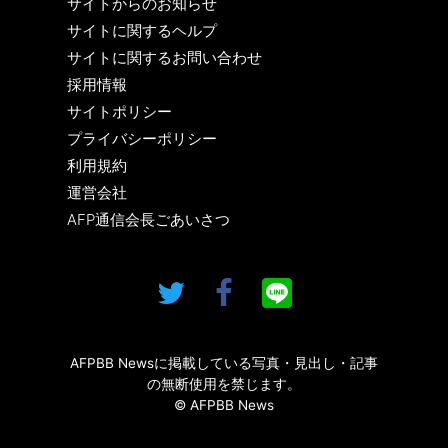
サイトからのお知らせ
サイトに関するヘルプ
サイトに関するお問い合わせ
採用情報
サイトポリシー
プライバシーポリシー
利用規約
運営会社
AFP通信会長ごあいさつ
AFPBB Newsに掲載している写真・見出し・記事
の無断使用を禁じます。
© AFPBB News