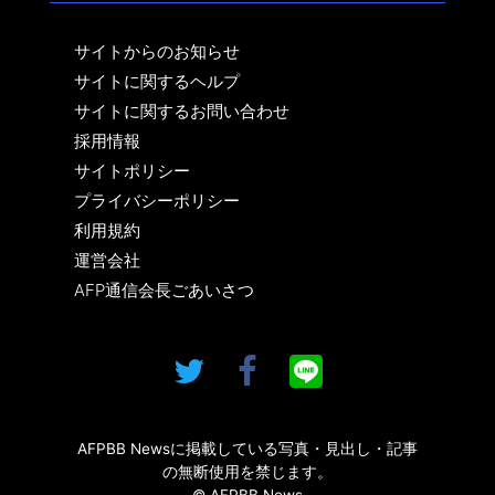
サイトからのお知らせ
サイトに関するヘルプ
サイトに関するお問い合わせ
採用情報
サイトポリシー
プライバシーポリシー
利用規約
運営会社
AFP通信会長ごあいさつ
AFPBB Newsに掲載している写真・見出し・記事
の無断使用を禁じます。