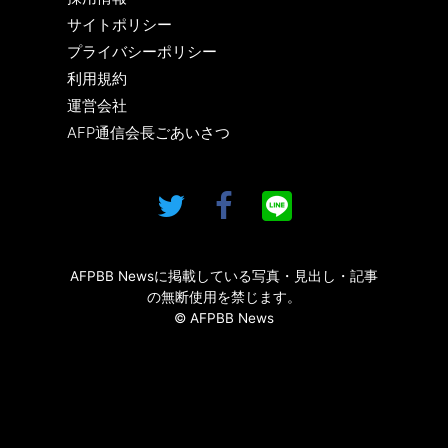
サイトポリシー
プライバシーポリシー
利用規約
運営会社
AFP通信会長ごあいさつ
AFPBB Newsに掲載している写真・見出し・記事
の無断使用を禁じます。
© AFPBB News