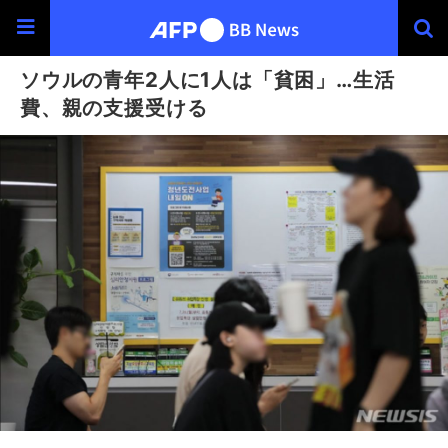
ソウルの青年2人に1人は「貧困」…生活
費、親の支援受ける