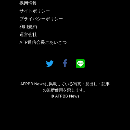
採用情報
サイトポリシー
プライバシーポリシー
利用規約
運営会社
AFP通信会長ごあいさつ
AFPBB Newsに掲載している写真・見出し・記事
の無断使用を禁じます。
© AFPBB News