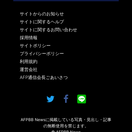
サイトからのお知らせ
サイトに関するヘルプ
サイトに関するお問い合わせ
採用情報
サイトポリシー
プライバシーポリシー
利用規約
運営会社
AFP通信会長ごあいさつ
AFPBB Newsに掲載している写真・見出し・記事
の無断使用を禁じます。