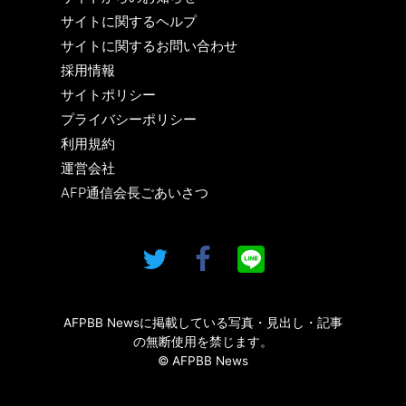
サイトに関するヘルプ
サイトに関するお問い合わせ
採用情報
サイトポリシー
プライバシーポリシー
利用規約
運営会社
AFP通信会長ごあいさつ
AFPBB Newsに掲載している写真・見出し・記事
の無断使用を禁じます。
© AFPBB News