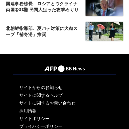
国連事務総長、ロシアとウクライナ
両国を非難 民間人狙った攻撃めぐり
北朝鮮指導部、夏バテ対策に犬肉ス
ープ「補身湯」推奨
サイトからのお知らせ
サイトに関するヘルプ
サイトに関するお問い合わせ
採用情報
サイトポリシー
プライバシーポリシー