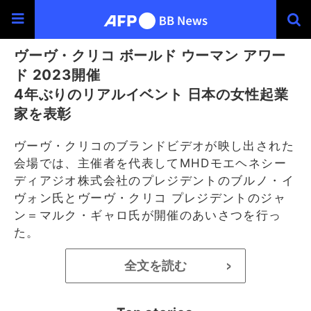
ヴーヴ・クリコ ボールド ウーマン アワー
ド 2023開催
4年ぶりのリアルイベント 日本の女性起業
家を表彰
ヴーヴ・クリコのブランドビデオが映し出された
会場では、主催者を代表してMHDモエヘネシー
ディアジオ株式会社のプレジデントのブルノ・イ
ヴォン氏とヴーヴ・クリコ プレジデントのジャ
ン＝マルク・ギャロ氏が開催のあいさつを行っ
た。
全文を読む
>