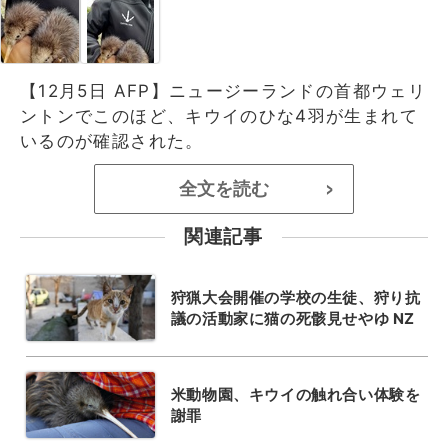
【12月5日 AFP】ニュージーランドの首都ウェリ
ントンでこのほど、キウイのひな4羽が生まれて
いるのが確認された。
全文を読む
>
関連記事
狩猟大会開催の学校の生徒、狩り抗
議の活動家に猫の死骸見せやゆ NZ
米動物園、キウイの触れ合い体験を
謝罪