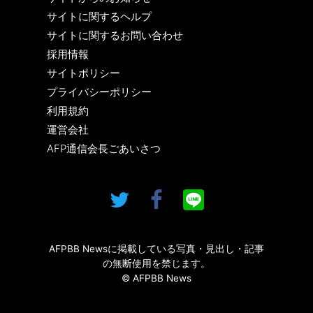
サイトに関するヘルプ
サイトに関するお問い合わせ
採用情報
サイトポリシー
プライバシーポリシー
利用規約
運営会社
AFP通信会長ごあいさつ
AFPBB Newsに掲載している写真・見出し・記事
の無断使用を禁じます。
© AFPBB News