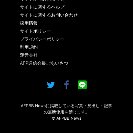
サイトに関するヘルプ
サイトに関するお問い合わせ
採用情報
サイトポリシー
プライバシーポリシー
利用規約
運営会社
AFP通信会長ごあいさつ
AFPBB Newsに掲載している写真・見出し・記事
の無断使用を禁じます。
© AFPBB News