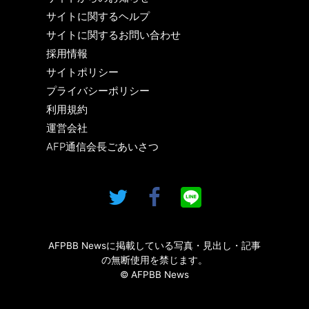
サイトに関するヘルプ
サイトに関するお問い合わせ
採用情報
サイトポリシー
プライバシーポリシー
利用規約
運営会社
AFP通信会長ごあいさつ
AFPBB Newsに掲載している写真・見出し・記事
の無断使用を禁じます。
© AFPBB News