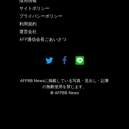
採用情報
サイトポリシー
プライバシーポリシー
利用規約
運営会社
AFP通信会長ごあいさつ
AFPBB Newsに掲載している写真・見出し・記事
の無断使用を禁じます。
© AFPBB News