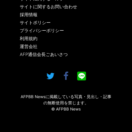
サイトに関するお問い合わせ
採用情報
サイトポリシー
プライバシーポリシー
利用規約
運営会社
AFP通信会長ごあいさつ
AFPBB Newsに掲載している写真・見出し・記事
の無断使用を禁じます。
© AFPBB News