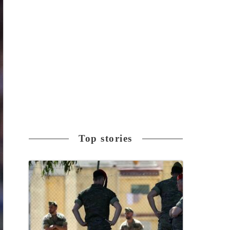
Top stories