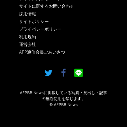
サイトに関するお問い合わせ
採用情報
サイトポリシー
プライバシーポリシー
利用規約
運営会社
AFP通信会長ごあいさつ
AFPBB Newsに掲載している写真・見出し・記事
の無断使用を禁じます。
© AFPBB News