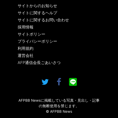
サイトからのお知らせ
サイトに関するヘルプ
サイトに関するお問い合わせ
採用情報
サイトポリシー
プライバシーポリシー
利用規約
運営会社
AFP通信会長ごあいさつ
AFPBB Newsに掲載している写真・見出し・記事
の無断使用を禁じます。
© AFPBB News