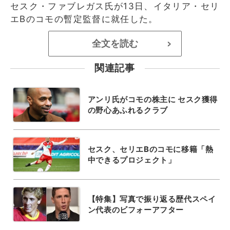
セスク・ファブレガス氏が13日、イタリア・セリ
エBのコモの暫定監督に就任した。
全文を読む
>
関連記事
アンリ氏がコモの株主に セスク獲得
の野心あふれるクラブ
セスク、セリエBのコモに移籍「熱
中できるプロジェクト」
【特集】写真で振り返る歴代スペイ
ン代表のビフォーアフター