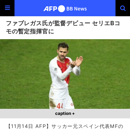
ファブレガス氏が監督デビュー セリエBコ
モの暫定指揮官に
caption +
【11月14日 AFP】サッカー元スペイン代表MFの