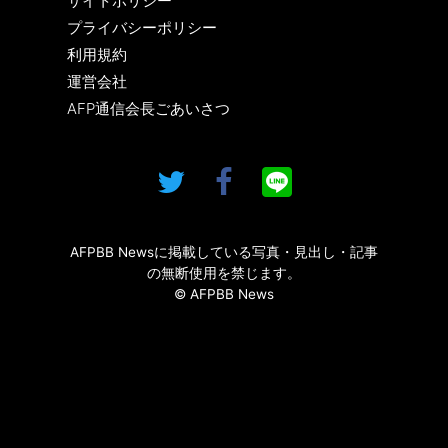
サイトポリシー
プライバシーポリシー
利用規約
運営会社
AFP通信会長ごあいさつ
AFPBB Newsに掲載している写真・見出し・記事
の無断使用を禁じます。
© AFPBB News