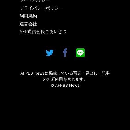
サイトポリシー
プライバシーポリシー
利用規約
運営会社
AFP通信会長ごあいさつ
AFPBB Newsに掲載している写真・見出し・記事
の無断使用を禁じます。
© AFPBB News