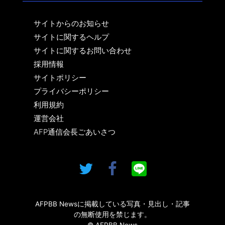
サイトからのお知らせ
サイトに関するヘルプ
サイトに関するお問い合わせ
採用情報
サイトポリシー
プライバシーポリシー
利用規約
運営会社
AFP通信会長ごあいさつ
AFPBB Newsに掲載している写真・見出し・記事
の無断使用を禁じます。