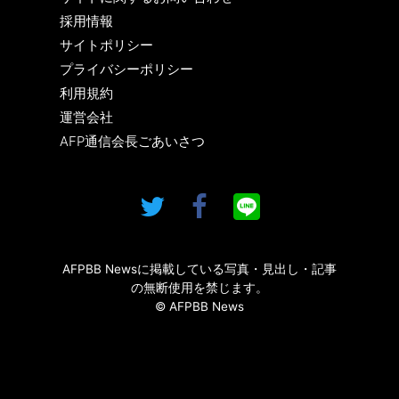
採用情報
サイトポリシー
プライバシーポリシー
利用規約
運営会社
AFP通信会長ごあいさつ
AFPBB Newsに掲載している写真・見出し・記事
の無断使用を禁じます。
© AFPBB News