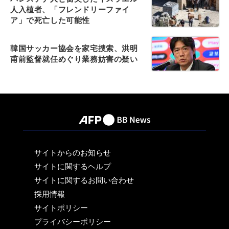
人入植者、「フレンドリーファイ
ア」で死亡した可能性
韓国サッカー協会を家宅捜索、洪明
甫前監督就任めぐり業務妨害の疑い
サイトからのお知らせ
サイトに関するヘルプ
サイトに関するお問い合わせ
採用情報
サイトポリシー
プライバシーポリシー