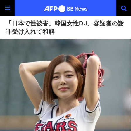
「日本で性被害」韓国女性DJ、容疑者の謝
罪受け入れて和解