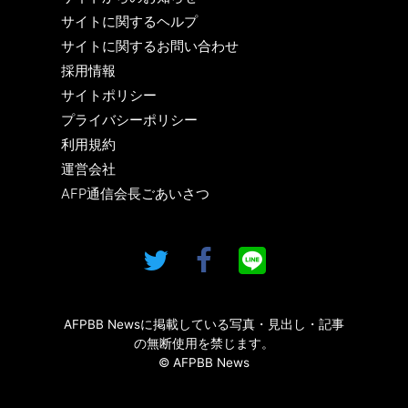
サイトに関するヘルプ
サイトに関するお問い合わせ
採用情報
サイトポリシー
プライバシーポリシー
利用規約
運営会社
AFP通信会長ごあいさつ
AFPBB Newsに掲載している写真・見出し・記事
の無断使用を禁じます。
© AFPBB News