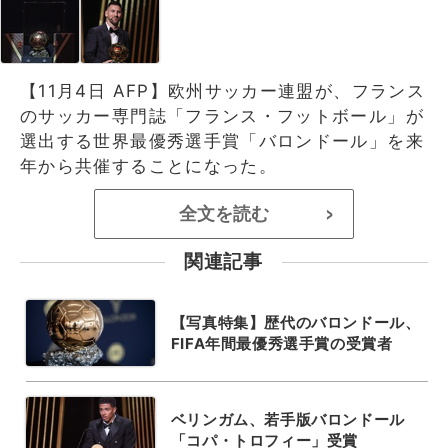
【11月4日 AFP】欧州サッカー連盟が、フランス
のサッカー専門誌「フランス・フットボール」が
選出する世界最優秀選手賞「バロンドール」を来
年から共催することになった。
全文を読む
>
関連記事
【写真特集】歴代のバロンドール、
FIFA年間最優秀選手賞の受賞者
ベリンガム、若手版バロンドール
「コパ・トロフィー」受賞