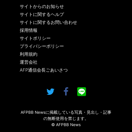
サイトからのお知らせ
サイトに関するヘルプ
サイトに関するお問い合わせ
採用情報
サイトポリシー
プライバシーポリシー
利用規約
運営会社
AFP通信会長ごあいさつ
AFPBB Newsに掲載している写真・見出し・記事
の無断使用を禁じます。
© AFPBB News