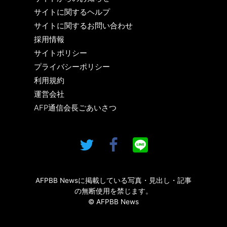
サイトに関するヘルプ
サイトに関するお問い合わせ
採用情報
サイトポリシー
プライバシーポリシー
利用規約
運営会社
AFP通信会長ごあいさつ
AFPBB Newsに掲載している写真・見出し・記事
の無断使用を禁じます。
© AFPBB News