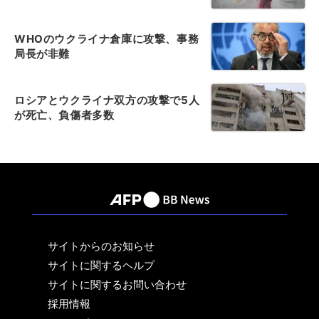
WHOのウクライナ倉庫に攻撃、事務
局長が非難
ロシアとウクライナ双方の攻撃で5人
が死亡、負傷者多数
サイトからのお知らせ
サイトに関するヘルプ
サイトに関するお問い合わせ
採用情報