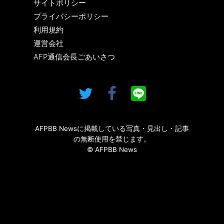
サイトポリシー
プライバシーポリシー
利用規約
運営会社
AFP通信会長ごあいさつ
AFPBB Newsに掲載している写真・見出し・記事
の無断使用を禁じます。
© AFPBB News