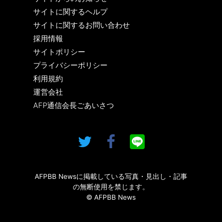
サイトに関するヘルプ
サイトに関するお問い合わせ
採用情報
サイトポリシー
プライバシーポリシー
利用規約
運営会社
AFP通信会長ごあいさつ
AFPBB Newsに掲載している写真・見出し・記事
の無断使用を禁じます。
© AFPBB News