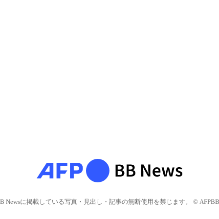
BB Newsに掲載している写真・見出し・記事の無断使用を禁じます。 © AFPBB 