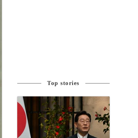
Top stories