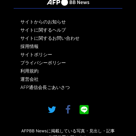
サイトからのお知らせ
サイトに関するヘルプ
サイトに関するお問い合わせ
採用情報
サイトポリシー
プライバシーポリシー
利用規約
運営会社
AFP通信会長ごあいさつ
AFPBB Newsに掲載している写真・見出し・記事