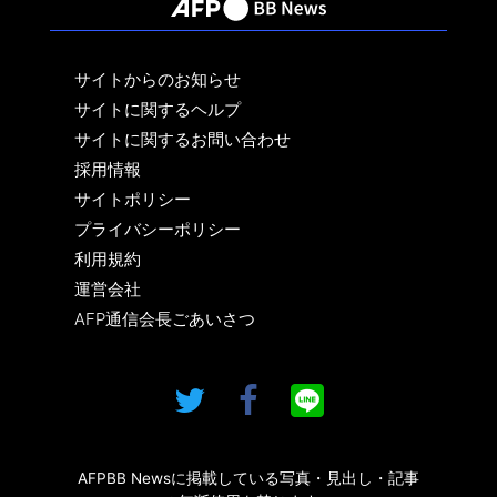
サイトからのお知らせ
サイトに関するヘルプ
サイトに関するお問い合わせ
採用情報
サイトポリシー
プライバシーポリシー
利用規約
運営会社
AFP通信会長ごあいさつ
AFPBB Newsに掲載している写真・見出し・記事