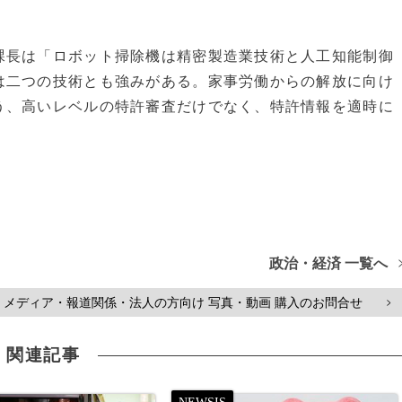
課長は「ロボット掃除機は精密製造業技術と人工知能制御
は二つの技術とも強みがある。家事労働からの解放に向け
う、高いレベルの特許審査だけでなく、特許情報を適時に
政治・経済 一覧へ
メディア・報道関係・法人の方向け 写真・動画 購入のお問合せ
>
関連記事