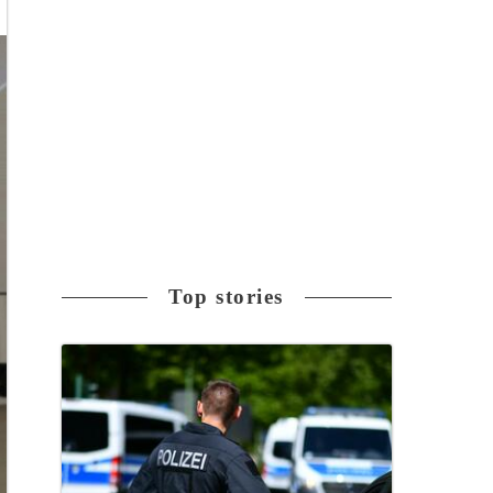
Top stories