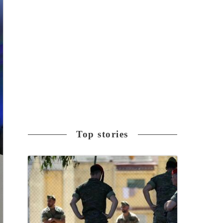
Top stories