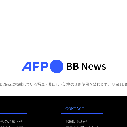
BB Newsに掲載している写真・見出し・記事の無断使用を禁じます。 © AFPBB 
CONTACT
からのお知らせ
お問い合わせ