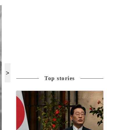
Top stories