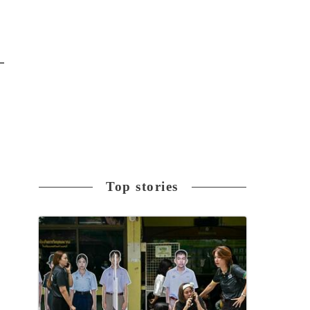
Top stories