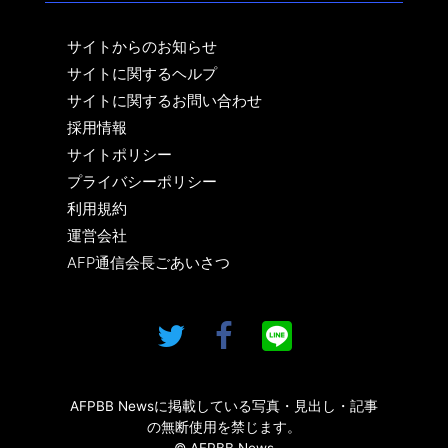
サイトからのお知らせ
サイトに関するヘルプ
サイトに関するお問い合わせ
採用情報
サイトポリシー
プライバシーポリシー
利用規約
運営会社
AFP通信会長ごあいさつ
AFPBB Newsに掲載している写真・見出し・記事
の無断使用を禁じます。