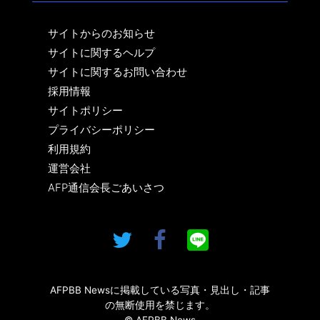
サイトからのお知らせ
サイトに関するヘルプ
サイトに関するお問い合わせ
採用情報
サイトポリシー
プライバシーポリシー
利用規約
運営会社
AFP通信会長ごあいさつ
AFPBB Newsに掲載している写真・見出し・記事
の無断使用を禁じます。