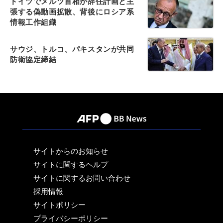
ドイツでメルツ首相が辞任計画と主
張する偽動画拡散、背後にロシア系
情報工作組織
サウジ、トルコ、パキスタンが共同
防衛協定締結
サイトからのお知らせ
サイトに関するヘルプ
サイトに関するお問い合わせ
採用情報
サイトポリシー
プライバシーポリシー