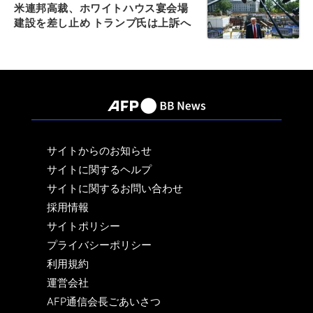
米連邦高裁、ホワイトハウス宴会場
建設を差し止め トランプ氏は上訴へ
サイトからのお知らせ
サイトに関するヘルプ
サイトに関するお問い合わせ
採用情報
サイトポリシー
プライバシーポリシー
利用規約
運営会社
AFP通信会長ごあいさつ