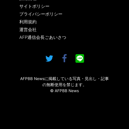
サイトポリシー
プライバシーポリシー
利用規約
運営会社
AFP通信会長ごあいさつ
AFPBB Newsに掲載している写真・見出し・記事
の無断使用を禁じます。
© AFPBB News