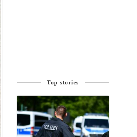
Top stories