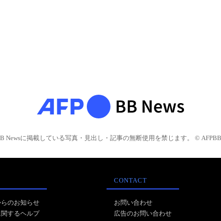
BB Newsに掲載している写真・見出し・記事の無断使用を禁じます。 © AFPBB 
CONTACT
からのお知らせ
お問い合わせ
に関するヘルプ
広告のお問い合わせ