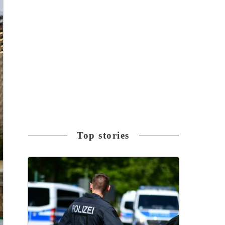
Top stories