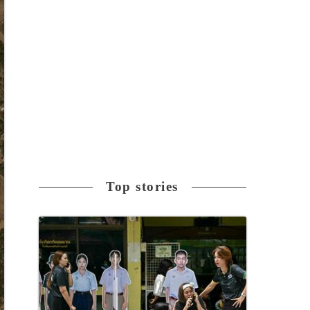
Top stories