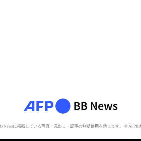
BB Newsに掲載している写真・見出し・記事の無断使用を禁じます。 © AFPBB 