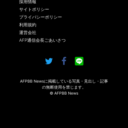
採用情報
サイトポリシー
プライバシーポリシー
利用規約
運営会社
AFP通信会長ごあいさつ
AFPBB Newsに掲載している写真・見出し・記事
の無断使用を禁じます。
© AFPBB News