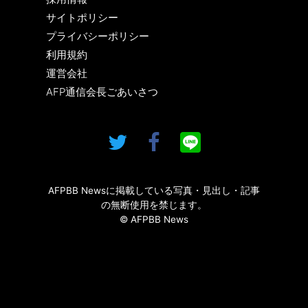
サイトポリシー
プライバシーポリシー
利用規約
運営会社
AFP通信会長ごあいさつ
AFPBB Newsに掲載している写真・見出し・記事
の無断使用を禁じます。
© AFPBB News