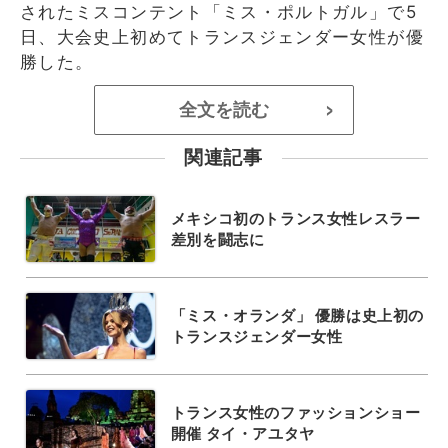
されたミスコンテント「ミス・ポルトガル」で5
日、大会史上初めてトランスジェンダー女性が優
勝した。
全文を読む
>
関連記事
メキシコ初のトランス女性レスラー
差別を闘志に
「ミス・オランダ」 優勝は史上初の
トランスジェンダー女性
トランス女性のファッションショー
開催 タイ・アユタヤ