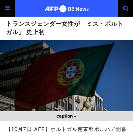
トランスジェンダー女性が「ミス・ポルト
ガル」 史上初
caption +
【10月7日 AFP】ポルトガル南東部ボルバで開催