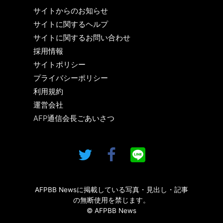
サイトからのお知らせ
サイトに関するヘルプ
サイトに関するお問い合わせ
採用情報
サイトポリシー
プライバシーポリシー
利用規約
運営会社
AFP通信会長ごあいさつ
AFPBB Newsに掲載している写真・見出し・記事
の無断使用を禁じます。
© AFPBB News