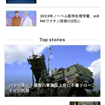
2023年ノーベル医学生理学賞、mR
NAワクチン技術の2氏に
Top stories
パトリオット保管の軍施設上空に不審ドローン
ドイツ西部